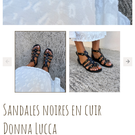
Sandales noires en cuir
Donna Lucca