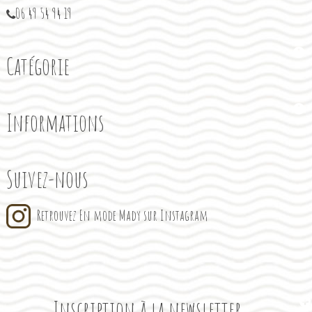
06 49 54 94 19
Catégorie
Informations
Suivez-nous
Retrouvez En mode Mady sur Instagram
Inscription à la newsletter