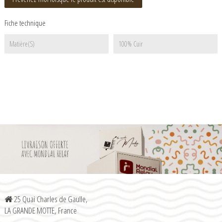
Fiche technique
Matière(s)
100% Cuir
25 Quai Charles de Gaulle,
LA GRANDE MOTTE, France