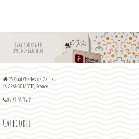
25 Quai Charles de Gaulle,
LA GRANDE MOTTE, France
06 49 54 94 19
Catégorie