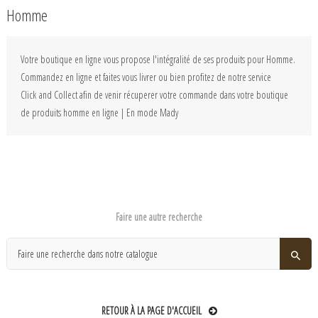
Homme
Votre boutique en ligne vous propose l'intégralité de ses produits pour Homme.
Commandez en ligne et faites vous livrer ou bien profitez de notre service
Click and Collect afin de venir récuperer votre commande dans votre boutique
de produits homme en ligne | En mode Mady
Faire une autre recherche
RETOUR À LA PAGE D'ACCUEIL