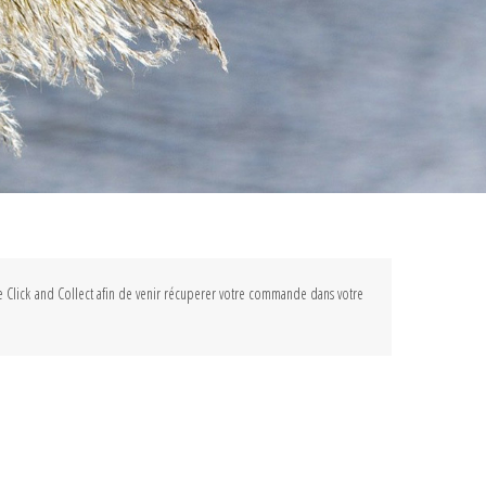
ice Click and Collect afin de venir récuperer votre commande dans votre