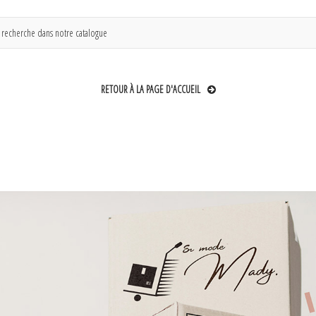
RETOUR À LA PAGE D'ACCUEIL