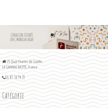
25 Quai Charles de Gaulle,
LA GRANDE MOTTE, France
06 49 54 94 19
Catégorie