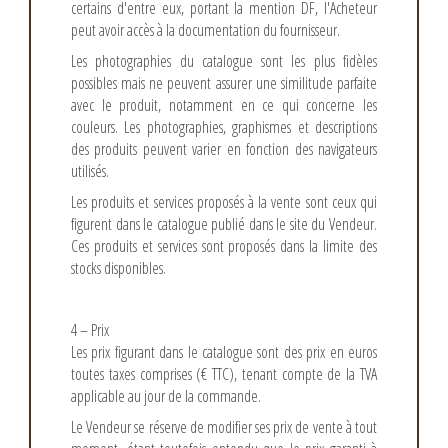
certains d'entre eux, portant la mention DF, l'Acheteur
peut avoir accès à la documentation du fournisseur.
Les photographies du catalogue sont les plus fidèles
possibles mais ne peuvent assurer une similitude parfaite
avec le produit, notamment en ce qui concerne les
couleurs. Les photographies, graphismes et descriptions
des produits peuvent varier en fonction des navigateurs
utilisés.
Les produits et services proposés à la vente sont ceux qui
figurent dans le catalogue publié dans le site du Vendeur.
Ces produits et services sont proposés dans la limite des
stocks disponibles.
4 – Prix
Les prix figurant dans le catalogue sont des prix en euros
toutes taxes comprises (€ TTC), tenant compte de la TVA
applicable au jour de la commande.
Le Vendeur se réserve de modifier ses prix de vente à tout