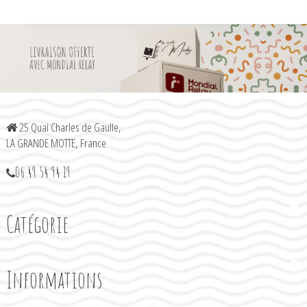
25 Quai Charles de Gaulle,
LA GRANDE MOTTE, France
06 49 54 94 19
Catégorie
Informations