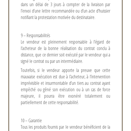
dans un délai de 3 jours à compter de la livraison par
l’envoi d’une lettre recommandée ou d’un acte d’huissier
notifiant la protestation motivée du destinataire.
9 – Responsabilités
Le vendeur est pleinement responsable à l’égard de
l’acheteur de la bonne réalisation du contrat conclu à
distance, que ce dernier soit exécuté par le vendeur qui a
signé le contrat ou par un intermédiaire.
Toutefois, si le vendeur apporte la preuve que cette
mauvaise exécution est due à l’acheteur, à l’intervention
imprévisible et insurmontable d’un tiers au contrat ayant
empêché ou gêné son exécution ou à un cas de force
majeure, il pourra être exonéré totalement ou
partiellement de cette responsabilité.
10 – Garantie
Tous les produits fournis par le vendeur bénéficient de la