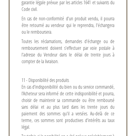
garantie légale prévue par les articles 1641 et suivants du
Code civil.
En cas de non-conformité d'un produit vendu, il pourra
être retourné au vendeur qui le reprendra, l'échangera
ou le remboursera.
Toutes les réclamations, demandes d'échange ou de
remboursement doivent s'effectuer par voie postale à
l'adresse du Vendeur dans le délai de trente jours à
compter de la livraison.
11 - Disponibilité des produits
En cas d'indisponibilité du bien ou du service commandé,
l’Acheteur sera informé de cette indisponibilité et pourra,
choisir de maintenir sa commande ou être remboursé
sans délai et au plus tard dans les trente jours du
paiement des sommes qu'il a versées. Au-delà de ce
terme, ces sommes sont productives d'intérêts au taux
légal.