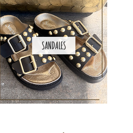
SANDALES