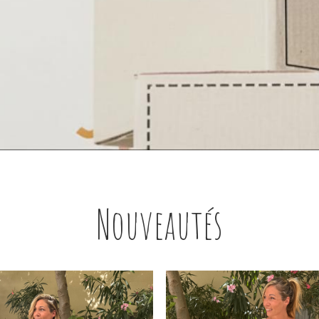
Nouveautés