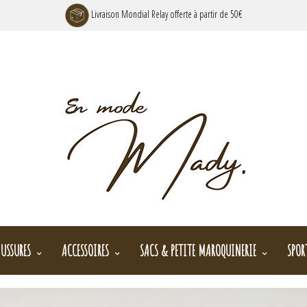
Livraison Mondial Relay offerte à partir de 50€
USSURES
ACCESSOIRES
SACS & PETITE MAROQUINERIE
SPOR