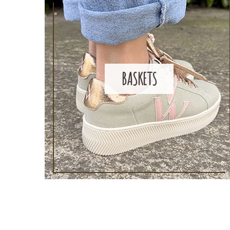
BASKETS