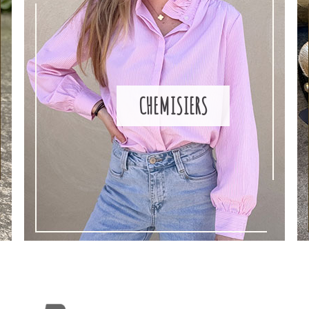
CHEMISIERS