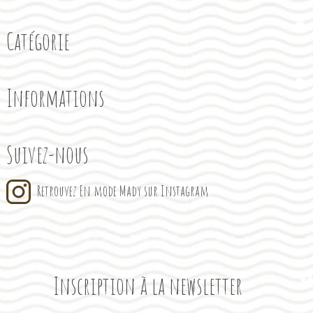
Catégorie
Informations
Suivez-nous
Retrouvez En mode Mady sur Instagram
Inscription à la newsletter