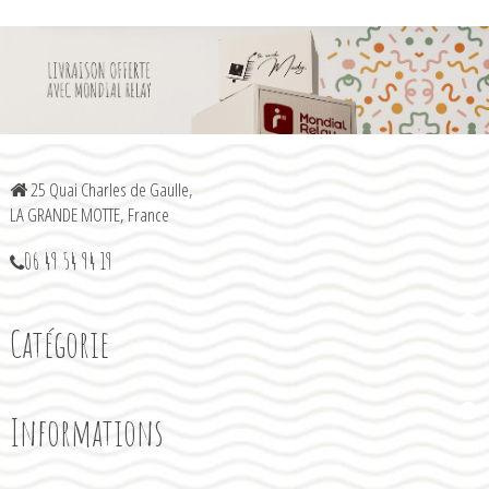
25 Quai Charles de Gaulle,
LA GRANDE MOTTE, France
06 49 54 94 19
Catégorie
Informations