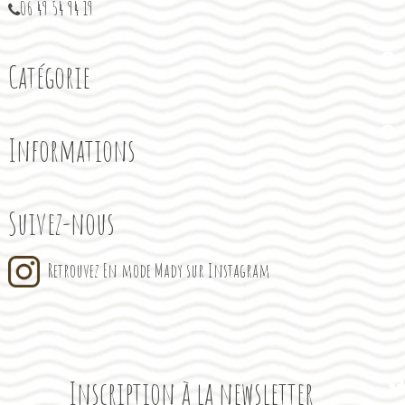
06 49 54 94 19
Catégorie
Informations
Suivez-nous
Retrouvez En mode Mady sur Instagram
Inscription à la newsletter