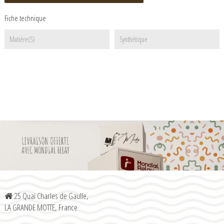
Fiche technique
Matière(s)
Synthétique
25 Quai Charles de Gaulle,
LA GRANDE MOTTE, France