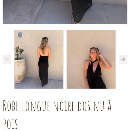
Robe longue noire dos nu à
pois