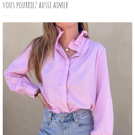
vous pourriez aussi aimer